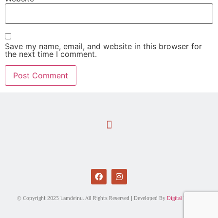
Save my name, email, and website in this browser for
the next time I comment.
© Copyright 2023 Lamdeinu. All Rights Reserved | Developed By
Digital Kitsune