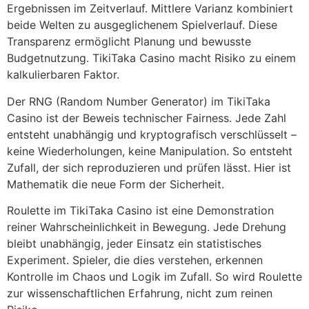
Ergebnissen im Zeitverlauf. Mittlere Varianz kombiniert
beide Welten zu ausgeglichenem Spielverlauf. Diese
Transparenz ermöglicht Planung und bewusste
Budgetnutzung. TikiTaka Casino macht Risiko zu einem
kalkulierbaren Faktor.
Der RNG (Random Number Generator) im TikiTaka
Casino ist der Beweis technischer Fairness. Jede Zahl
entsteht unabhängig und kryptografisch verschlüsselt –
keine Wiederholungen, keine Manipulation. So entsteht
Zufall, der sich reproduzieren und prüfen lässt. Hier ist
Mathematik die neue Form der Sicherheit.
Roulette im TikiTaka Casino ist eine Demonstration
reiner Wahrscheinlichkeit in Bewegung. Jede Drehung
bleibt unabhängig, jeder Einsatz ein statistisches
Experiment. Spieler, die dies verstehen, erkennen
Kontrolle im Chaos und Logik im Zufall. So wird Roulette
zur wissenschaftlichen Erfahrung, nicht zum reinen